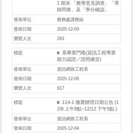
1 期末 「教學意⾒調查」「導
師問卷」及「學分確認」
教務處課務組
2025-12-09
283
系畢業門檻(資訊工程專業
能力認證／證照繳交)
資訊網路工程系
2025-12-06
817
114-1 撤選辦理⽇期公告 (1
2/8 上午9點~12/12 下午5點 )
資訊網路工程系
2025-12-04