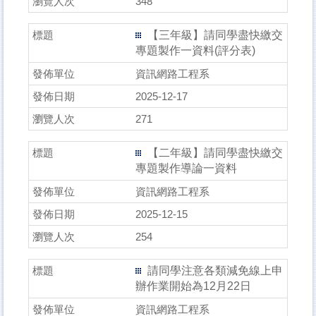
348
【三年級】請同學盡快繳交
專題製作一資料(評分表)
資訊網路工程系
2025-12-17
271
【二年級】請同學盡快繳交
專題製作導論一資料
資訊網路工程系
2025-12-15
254
請同學注意各類減免線上申
辦作業開始為12月22日
資訊網路工程系