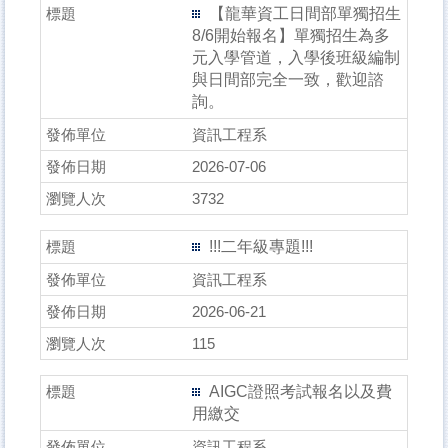
【龍華資工日間部單獨招生
8/6開始報名】單獨招生為多
元入學管道，入學後班級編制
與日間部完全一致，歡迎諮
詢。
資訊工程系
2026-07-06
3732
!!!二年級專題!!!
資訊工程系
2026-06-21
115
AIGC證照考試報名以及費
用繳交
資訊工程系