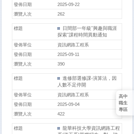
2025-09-22
262
日間部一年級"興趣與職涯
探索"課程時間異動通知
資訊網路工程系
2025-09-11
390
進修部選修課-演算法，因
人數不足停開
資訊網路工程系
高中
職生
2025-09-04
專區
422
龍華科技大學資訊網路工程