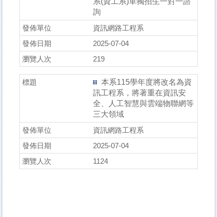
系(資工系)單獨招生一對一諮
詢
資訊網路工程系
2025-07-04
219
本系115學年度將改名為資
訊工程系，將著重在資訊安
全、人工智慧與雲端物聯網等
三大領域
資訊網路工程系
2025-07-04
1124