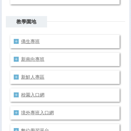
教學園地
僑生專班
新南向專班
新鮮人專區
校園入口網
境外專班入口網
數位學習平台