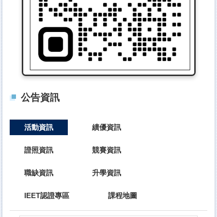
公告資訊
活動資訊
績優資訊
證照資訊
競賽資訊
職缺資訊
升學資訊
IEET認證專區
課程地圖