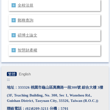
全校法規
郵務查詢
碩博士論文
智慧財產權
繁體
English
:::
地址：333326 桃園市龜山區萬壽路一段300號 綜合大樓 3樓
(3F, Teaching Building, No. 300, Sec 1, Wanshou Rd.,
Guishan District, Taoyuan City, 33326, Taiwan (R.O.C.))
聯絡電話：
(02)8209-3211
分機：5701