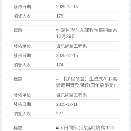
2025-12-15
179
請同學注意課程預選開始為
12月29日
資訊網路工程系
2025-12-15
174
【課程預選】生成式AI多媒
體應用實務課程(四年級限定)
資訊網路工程系
2025-12-11
227
( ⽇間部 ) 請協助填寫 114-