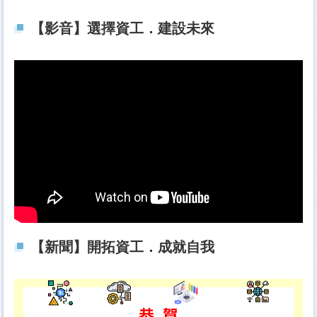
【影音】選擇資工．建設未來
【新聞】開拓資工．成就自我