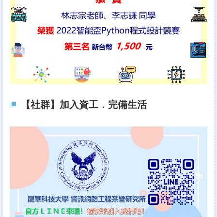
【社群】加入資工．完備生活