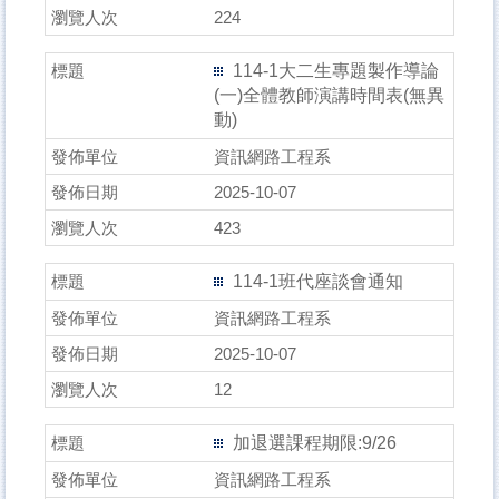
224
114-1大二生專題製作導論
(一)全體教師演講時間表(無異
動)
資訊網路工程系
2025-10-07
423
114-1班代座談會通知
資訊網路工程系
2025-10-07
12
加退選課程期限:9/26
資訊網路工程系