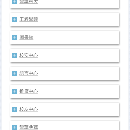
龍華科大
工程學院
圖書館
校安中心
語言中心
推廣中心
校友中心
龍華典藏