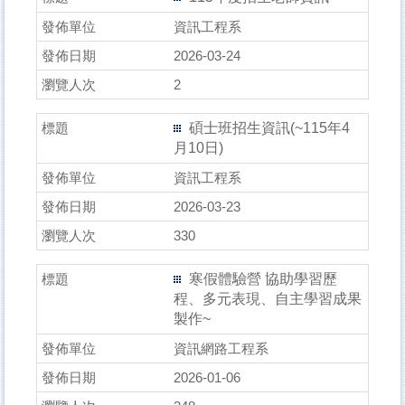
資訊工程系
2026-03-24
2
碩士班招生資訊(~115年4
月10日)
資訊工程系
2026-03-23
330
寒假體驗營 協助學習歷
程、多元表現、自主學習成果
製作~
資訊網路工程系
2026-01-06