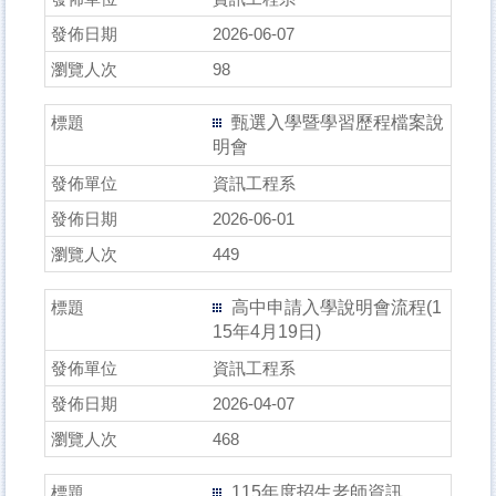
2026-06-07
98
甄選入學暨學習歷程檔案說
明會
資訊工程系
2026-06-01
449
高中申請入學說明會流程(1
15年4月19日)
資訊工程系
2026-04-07
468
115年度招生老師資訊