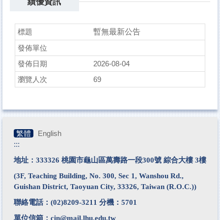
績優資訊
暫無最新公告
2026-08-04
69
繁體
English
:::
地址：333326 桃園市龜山區萬壽路一段300號 綜合大樓 3樓
(3F, Teaching Building, No. 300, Sec 1, Wanshou Rd.,
Guishan District, Taoyuan City, 33326, Taiwan (R.O.C.))
聯絡電話：
(02)8209-3211
分機：5701
單位信箱：
cin@mail.lhu.edu.tw