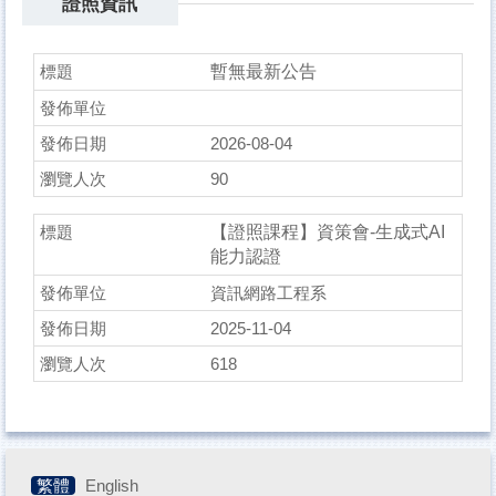
證照資訊
暫無最新公告
2026-08-04
90
【證照課程】資策會-生成式AI
能力認證
資訊網路工程系
2025-11-04
618
繁體
English