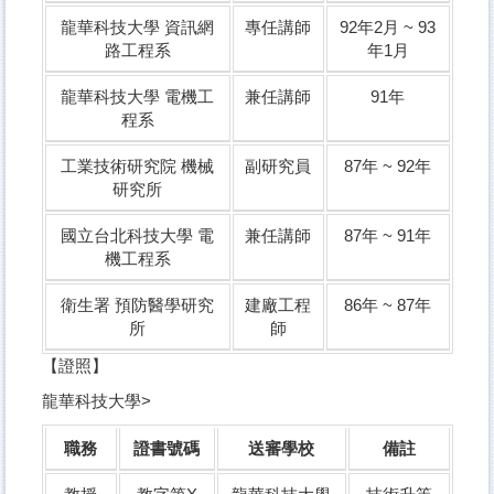
龍華科技大學 資訊網
專任講師
92年2月 ~ 93
路工程系
年1月
龍華科技大學 電機工
兼任講師
91年
程系
工業技術研究院
機械
副研究員
87年 ~ 92年
研究所
國立台北科技大學 電
兼任講師
87年 ~ 91年
機工程系
衛生署
預防醫學研究
建廠工程
86年 ~ 87年
所
師
【證照】
龍華科技大學>
職務
證書號碼
送審學校
備註