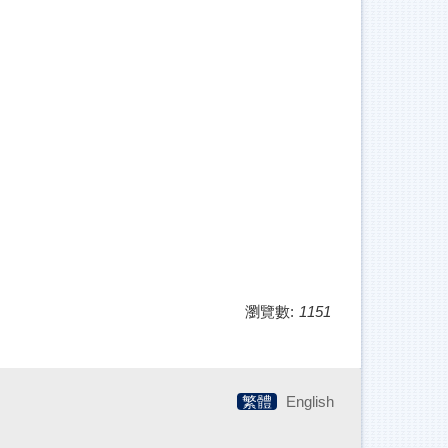
瀏覽數:
1151
繁體
English