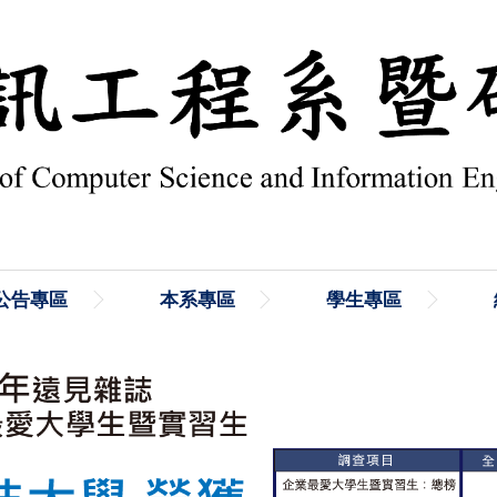
公告專區
本系專區
學生專區