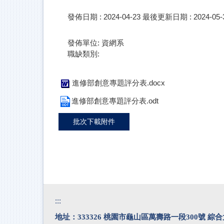
發佈日期 :
2024-04-23
最後更新日期 :
2024-05-
發佈單位:
資網系
職缺類別:
進修部創意專題評分表.docx
進修部創意專題評分表.odt
批次下載附件
:::
地址：333326 桃園市龜山區萬壽路一段300號 綜合