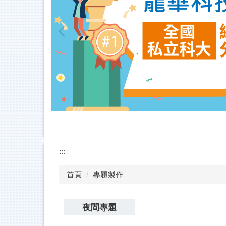
:::
首頁
專題製作
夜間專題