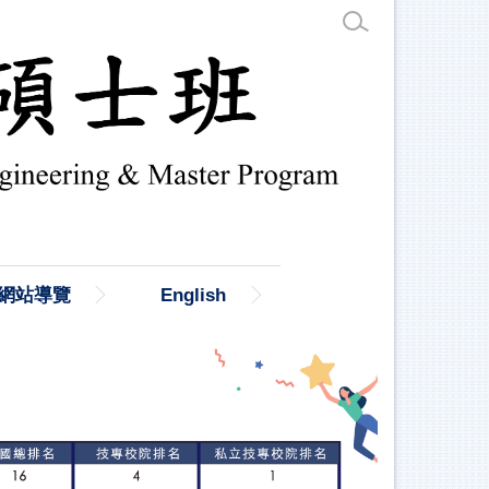
網站導覽
English