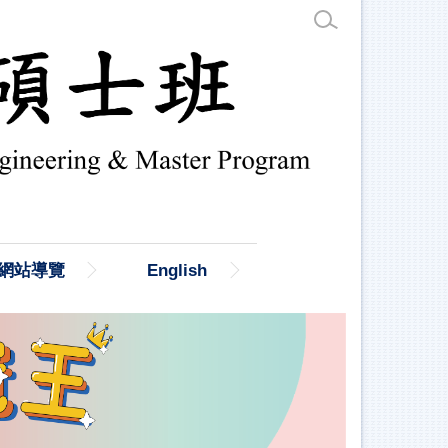
網站導覽
English