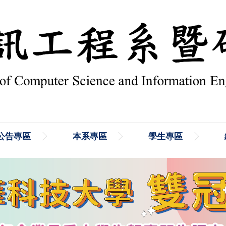
公告專區
本系專區
學生專區