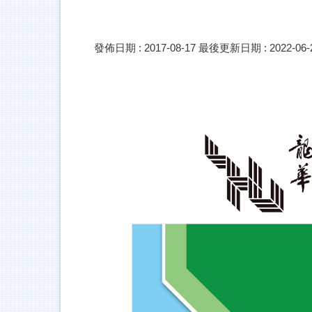
發佈日期 :
2017-08-17
最後更新日期 :
2022-06-