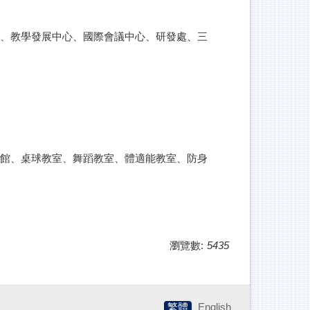
心、教學發展中心、國際會議中心、研發處、三
育館、桌球教室、舞蹈教室、體適能教室、防身
瀏覽數:
5435
繁體
English