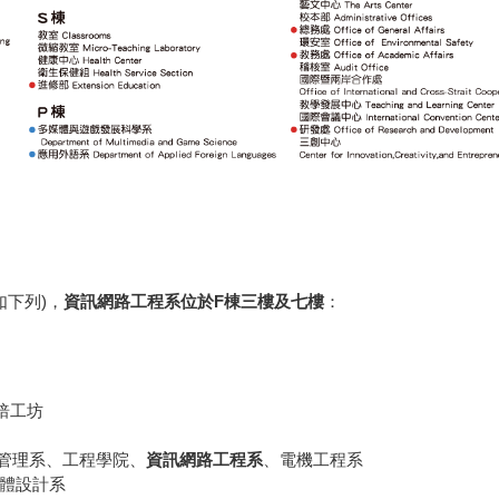
下列)，
資訊網路工程系位於F棟三樓及七樓
：
烘焙工坊
管理系、工程學院、
資訊網路工程系
、電機工程系
媒體設計系