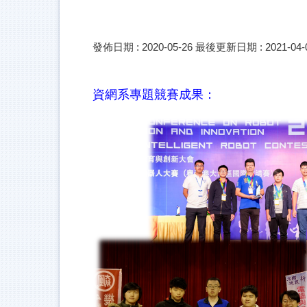
發佈日期 :
2020-05-26
最後更新日期 :
2021-04-
資網系專題競賽成果：