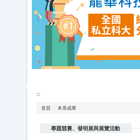
:::
首頁
本系成果
專題競賽、發明展與展覽活動