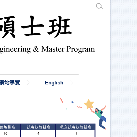
網站導覽
English