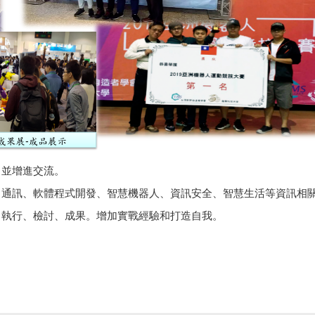
力並增進交流。
、通訊、軟體程式開發、智慧機器人、資訊安全、智慧生活等資訊相
、執行、檢討、成果。增加實戰經驗和打造自我。