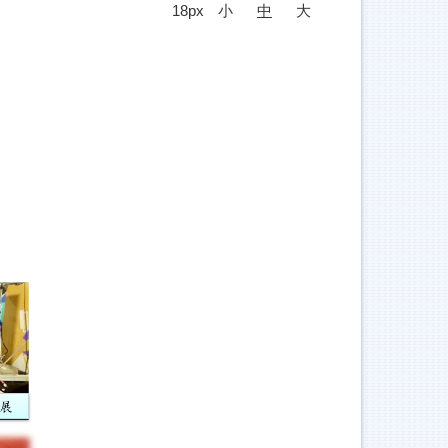
18px
小
中
大