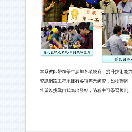
本系教師帶領學生參加各項競賽，提升技術能
資訊網路工程系擁有各項專業師資，如物聯網
希望以挑戰自我為出發點，過程中可學習規劃