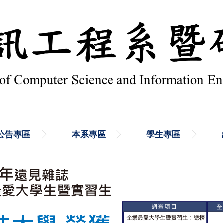
公告專區
本系專區
學生專區