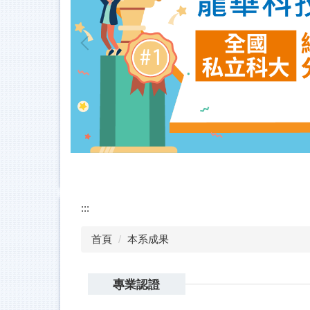
:::
首頁
本系成果
專業認證