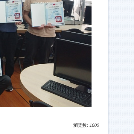
瀏覽數:
1600