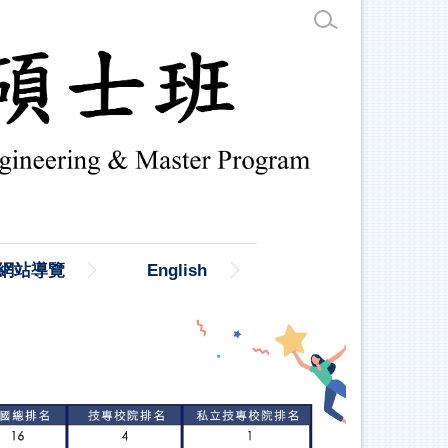
網站導覽
English