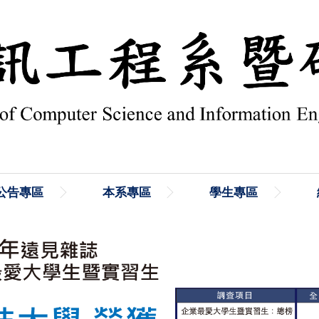
公告專區
本系專區
學生專區