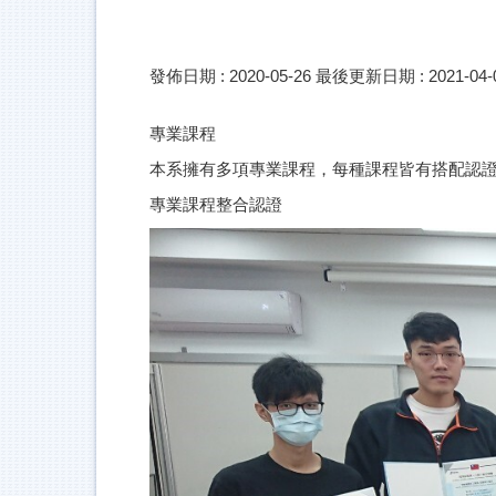
發佈日期 :
2020-05-26
最後更新日期 :
2021-04-
專業課程
本系擁有多項專業課程，每種課程皆有搭配認
專業課程整合認證