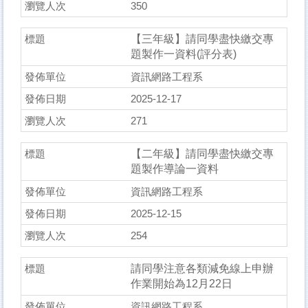
350
【三年級】請同學盡快繳交專
題製作一資料(評分表)
資訊網路工程系
2025-12-17
271
【二年級】請同學盡快繳交專
題製作導論一資料
資訊網路工程系
2025-12-15
254
請同學注意各類減免線上申辦
作業開始為12月22日
資訊網路工程系