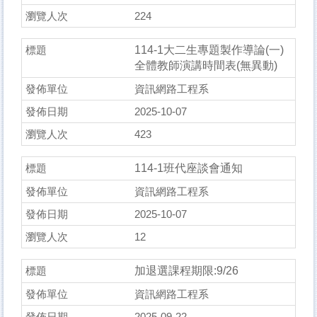
224
114-1大二生專題製作導論(一)
全體教師演講時間表(無異動)
資訊網路工程系
2025-10-07
423
114-1班代座談會通知
資訊網路工程系
2025-10-07
12
加退選課程期限:9/26
資訊網路工程系
2025-09-22