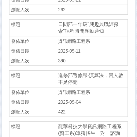
262
日間部一年級"興趣與職涯探
索"課程時間異動通知
資訊網路工程系
2025-09-11
390
進修部選修課-演算法，因人數
不足停開
資訊網路工程系
2025-09-04
422
龍華科技大學資訊網路工程系
(資工系)單獨招生一對一諮詢