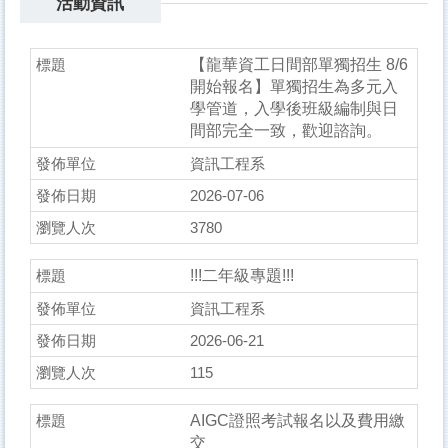
活動資訊
【龍華資工日間部單獨招生 8/6
開始報名】單獨招生為多元入
學管道，入學後班級編制與日
間部完全一致，歡迎諮詢。
資訊工程系
2026-07-06
3780
!!!二年級專題!!!
資訊工程系
2026-06-21
115
AIGC證照考試報名以及費用繳
交