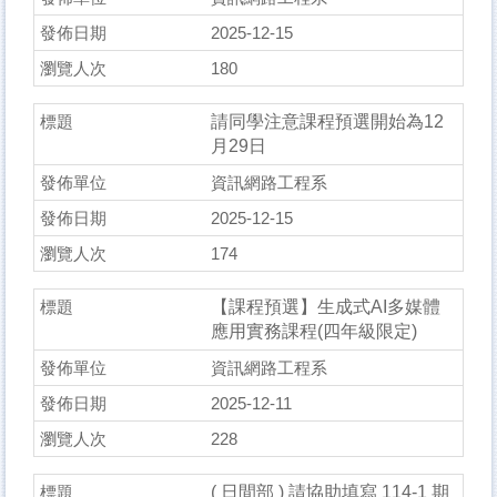
2025-12-15
180
請同學注意課程預選開始為12
月29日
資訊網路工程系
2025-12-15
174
【課程預選】生成式AI多媒體
應用實務課程(四年級限定)
資訊網路工程系
2025-12-11
228
( ⽇間部 ) 請協助填寫 114-1 期