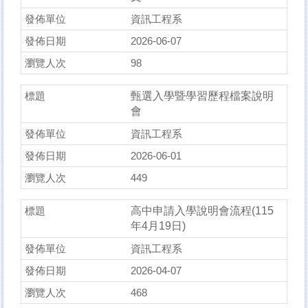
資訊工程系
2026-06-07
98
甄選入學暨學習歷程檔案說明
會
資訊工程系
2026-06-01
449
高中申請入學說明會流程(115
年4月19日)
資訊工程系
2026-04-07
468