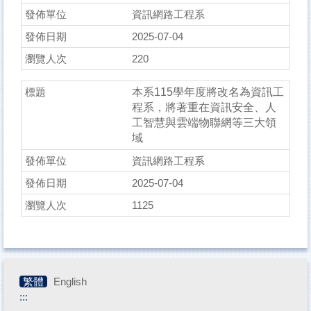
資訊網路工程系
2025-07-04
220
本系115學年度將改名為資訊工
程系，將著重在資訊安全、人
工智慧與雲端物聯網等三大領
域
資訊網路工程系
2025-07-04
1125
繁體
English
:::