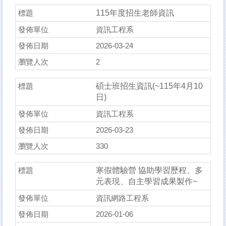
115年度招生老師資訊
資訊工程系
2026-03-24
2
碩士班招生資訊(~115年4月10
日)
資訊工程系
2026-03-23
330
寒假體驗營 協助學習歷程、多
元表現、自主學習成果製作~
資訊網路工程系
2026-01-06