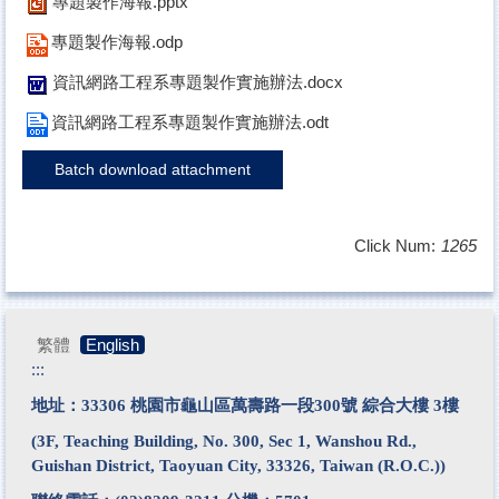
專題製作海報.pptx
專題製作海報.odp
資訊網路工程系專題製作實施辦法.docx
資訊網路工程系專題製作實施辦法.odt
Batch download attachment
Click Num:
1265
繁體
English
:::
地址：33306 桃園市龜山區萬壽路一段300號 綜合大樓 3樓
(3F, Teaching Building, No. 300, Sec 1, Wanshou Rd.,
Guishan District, Taoyuan City, 33326, Taiwan (R.O.C.))