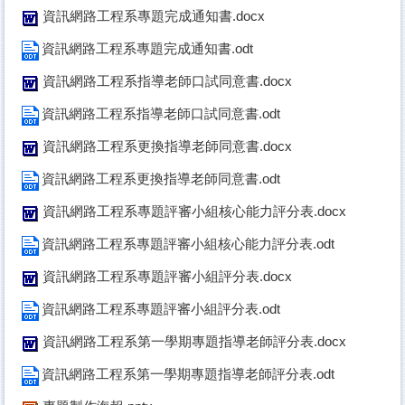
資訊網路工程系專題完成通知書.docx
資訊網路工程系專題完成通知書.odt
資訊網路工程系指導老師口試同意書.docx
資訊網路工程系指導老師口試同意書.odt
資訊網路工程系更換指導老師同意書.docx
資訊網路工程系更換指導老師同意書.odt
資訊網路工程系專題評審小組核心能力評分表.docx
資訊網路工程系專題評審小組核心能力評分表.odt
資訊網路工程系專題評審小組評分表.docx
資訊網路工程系專題評審小組評分表.odt
資訊網路工程系第一學期專題指導老師評分表.docx
資訊網路工程系第一學期專題指導老師評分表.odt