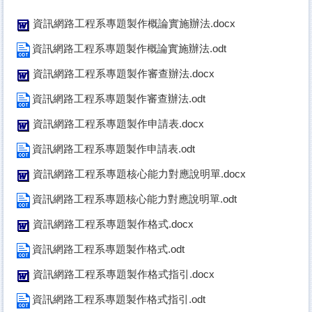
資訊網路工程系專題製作概論實施辦法.docx
資訊網路工程系專題製作概論實施辦法.odt
資訊網路工程系專題製作審查辦法.docx
資訊網路工程系專題製作審查辦法.odt
資訊網路工程系專題製作申請表.docx
資訊網路工程系專題製作申請表.odt
資訊網路工程系專題核心能力對應說明單.docx
資訊網路工程系專題核心能力對應說明單.odt
資訊網路工程系專題製作格式.docx
資訊網路工程系專題製作格式.odt
資訊網路工程系專題製作格式指引.docx
資訊網路工程系專題製作格式指引.odt